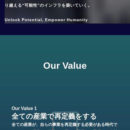
り越える“可能性”のインフラを築いていく。
Unlock Potential, Empower Humanity
Our Value
Our Value 1
全ての産業で再定義をする
全ての産業が、自らの事業を再定義する必要がある時代で