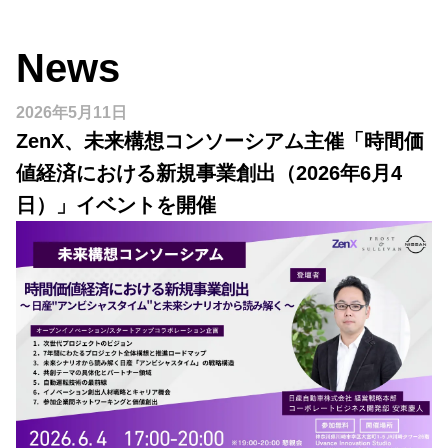
News
2026年5月11日
ZenX、未来構想コンソーシアム主催「時間価
値経済における新規事業創出（2026年6月4
日）」イベントを開催