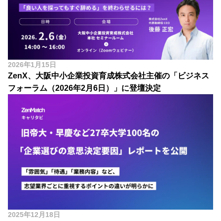
2026年1月15日
ZenX、大阪中小企業投資育成株式会社主催の「ビジネス
フォーラム（2026年2月6日）」に登壇決定
2025年12月18日