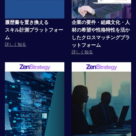
履歴書を置き換える
企業の要件・組織文化・人
スキル計測プラットフォー
材の希望や性格特性を活か
ム
したクロスマッチングプラ
詳しく知る
ットフォーム
詳しく知る