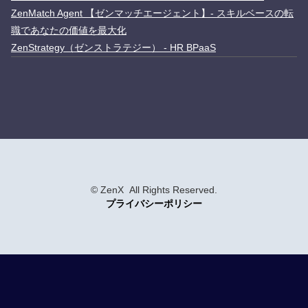
ZenMatch Agent 【ゼンマッチエージェント】- スキルベースの転
職であなたの価値を最大化
ZenStrategy（ゼンストラテジー） - HR BPaaS
© ZenX All Rights Reserved.
プライバシーポリシー