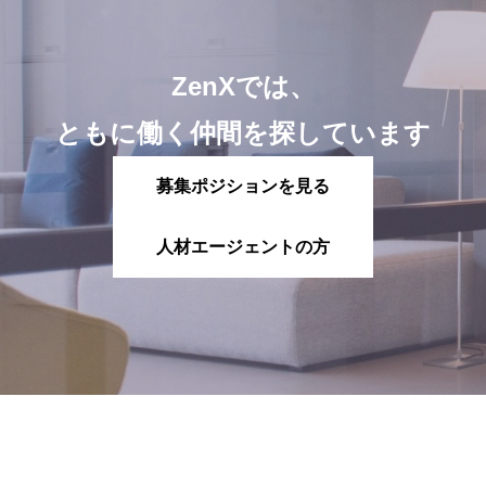
ZenXでは、
ともに働く仲間を探しています
募集ポジションを見る
人材エージェントの方