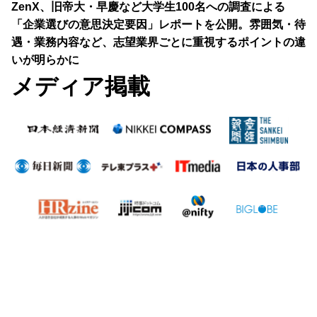
ZenX、旧帝大・早慶など大学生100名への調査による
「企業選びの意思決定要因」レポートを公開。雰囲気・待
遇・業務内容など、志望業界ごとに重視するポイントの違
いが明らかに
メディア掲載