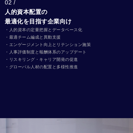
02 /
人的資本配置の
最適化を目指す企業向け
・人的資本の定量把握とデータベース化
・最適チーム編成と異動支援
・エンゲージメント向上とリテンション施策
・人事評価制度と報酬体系のアップデート
・リスキリング・キャリア開発の促進
・グローバル人材の配置と多様性推進