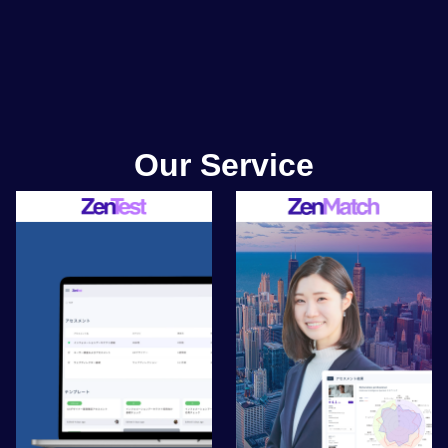
Our Service