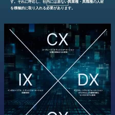
す。それに呼応し、社内には居ない異業種・異職種の人材
を積極的に取り入れる必要があります。