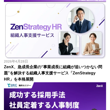
2026年4月28日
ZenX、急成長企業の“事業成長に組織が追いつかない問
題”を解決する組織人事支援サービス「ZenStrategy
HR」を本格展開