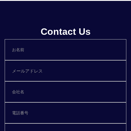
Contact Us