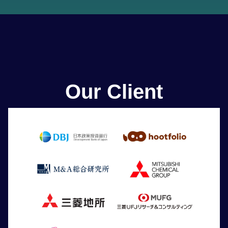
Our Client